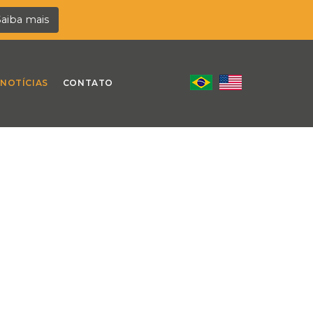
Saiba mais
NOTÍCIAS
CONTATO