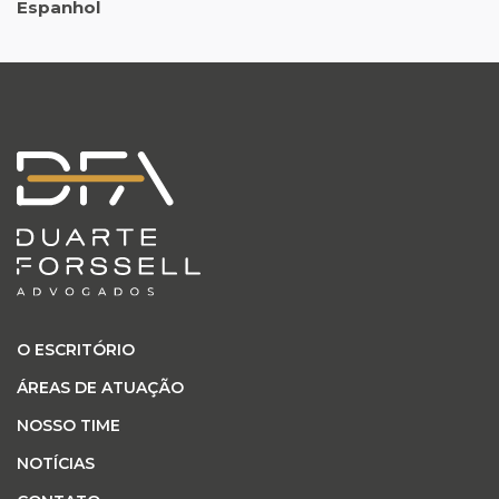
Espanhol
O ESCRITÓRIO
ÁREAS DE ATUAÇÃO
NOSSO TIME
NOTÍCIAS