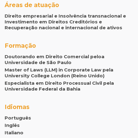
Áreas de atuação
Direito empresarial e Insolvência transnacional e
Investimento em Direitos Creditórios e
Recuperação nacional e internacional de ativos
Formação
Doutorando em Direito Comercial peloa
Universidade de São Paulo
Master of Laws (LLM) in Corporate Law pela
University College London (Reino Unido)
Especialista em Direito Processual Civil pela
Universidade Federal da Bahia
Idiomas
Português
Inglês
Italiano