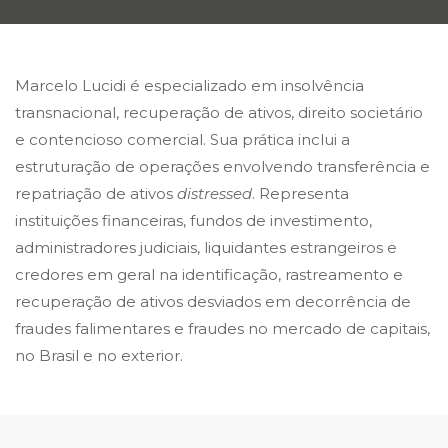
Marcelo Lucidi é especializado em insolvência
transnacional, recuperação de ativos, direito societário
e contencioso comercial. Sua prática inclui a
estruturação de operações envolvendo transferência e
repatriação de ativos
distressed
. Representa
instituições financeiras, fundos de investimento,
administradores judiciais, liquidantes estrangeiros e
credores em geral na identificação, rastreamento e
recuperação de ativos desviados em decorrência de
fraudes falimentares e fraudes no mercado de capitais,
no Brasil e no exterior.